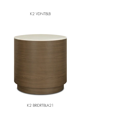
K2 VDNTBLB
K2 BRIDRTBLA21