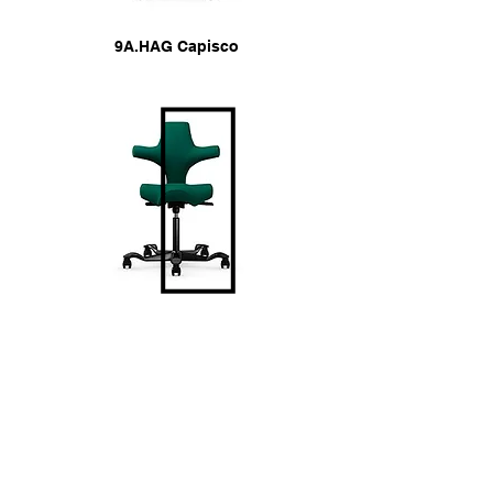
9A.HAG Capisco