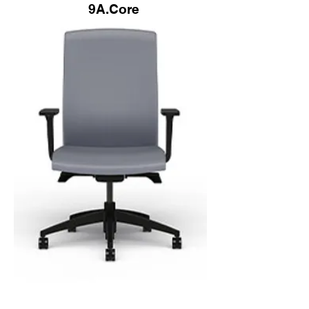
9A.Core