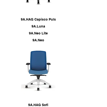
9A.HAG Capisco Puls
9A.Luna
9A.Neo Lite
9A.Neo
9A.HAG Sofi